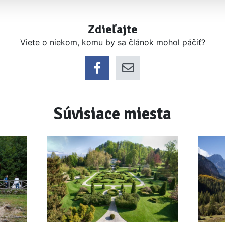
Zdieľajte
Viete o niekom, komu by sa článok mohol páčiť?
Súvisiace miesta