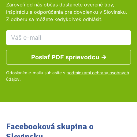
Zároveň od nás občas dostanete overené tipy,
inšpiráciu a odporúčania pre dovolenku v Slovinsku.
Z odberu sa môžete kedykoľvek odhlásiť.
Poslať PDF sprievodcu
Odoslaním e-mailu súhlasíte s
podmínkami ochrany osobných
údajov
.
Facebooková skupina o
Slovinsku