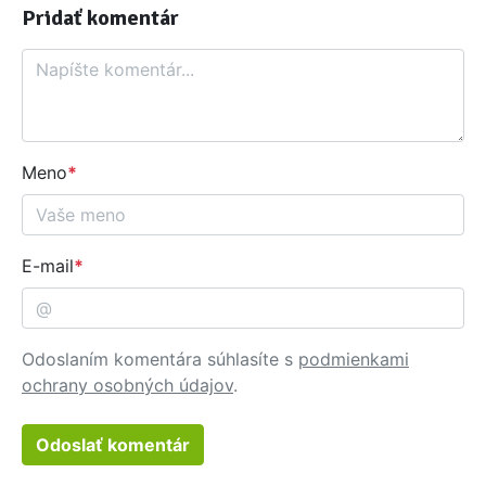
Pridať komentár
Komentár
Meno
E-mail
Odoslaním komentára súhlasíte s
podmienkami
ochrany osobných údajov
.
Odoslať komentár