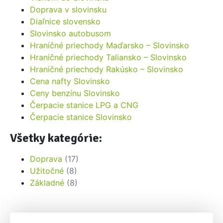
Doprava v slovinsku
Diaľnice slovensko
Slovinsko autobusom
Hraničné priechody Maďarsko – Slovinsko
Hraničné priechody Taliansko – Slovinsko
Hraničné priechody Rakúsko – Slovinsko
Cena nafty Slovinsko
Ceny benzínu Slovinsko
Čerpacie stanice LPG a CNG
Čerpacie stanice Slovinsko
Všetky kategórie:
Doprava
(17)
Užitočné
(8)
Základné
(8)