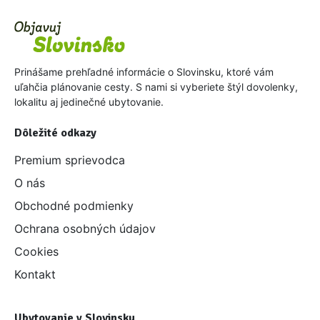
Prinášame prehľadné informácie o Slovinsku, ktoré vám
uľahčia plánovanie cesty. S nami si vyberiete štýl dovolenky,
lokalitu aj jedinečné ubytovanie.
Dôležité odkazy
Premium sprievodca
O nás
Obchodné podmienky
Ochrana osobných údajov
Cookies
Kontakt
Ubytovanie v Slovinsku