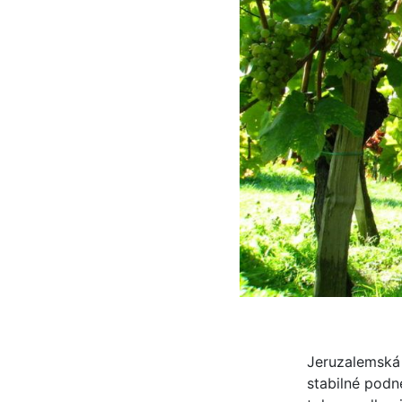
Jeruzalemská 
stabilné podn