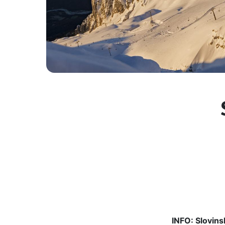
INFO: Slovins