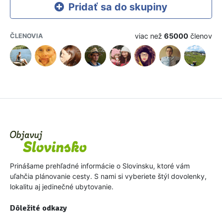
Pridať sa do skupiny
viac než
65000
členov
ČLENOVIA
Prinášame prehľadné informácie o Slovinsku, ktoré vám
uľahčia plánovanie cesty. S nami si vyberiete štýl dovolenky,
lokalitu aj jedinečné ubytovanie.
Dôležité odkazy