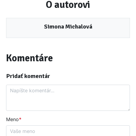
O autorovi
Simona Michalová
Komentáre
Pridať komentár
Komentár
Meno