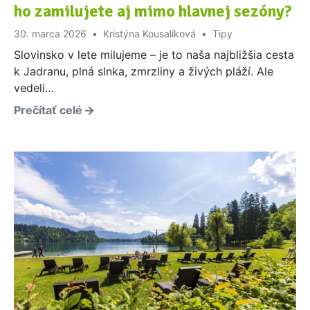
ho zamilujete aj mimo hlavnej sezóny?
30. marca 2026
Kristýna Kousalíková
Tipy
Slovinsko v lete milujeme – je to naša najbližšia cesta
k Jadranu, plná slnka, zmrzliny a živých pláží. Ale
vedeli…
Prečítať celé