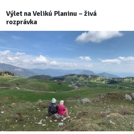
Výlet na Velikú Planinu – živá
rozprávka