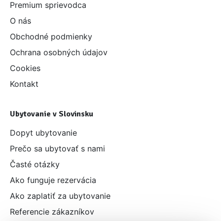
Premium sprievodca
O nás
Obchodné podmienky
Ochrana osobných údajov
Cookies
Kontakt
Ubytovanie v Slovinsku
Dopyt ubytovanie
Prečo sa ubytovať s nami
Časté otázky
Ako funguje rezervácia
Ako zaplatiť za ubytovanie
Referencie zákazníkov