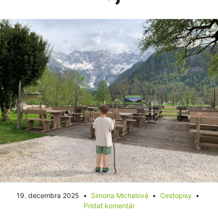
19. decembra 2025
Simona Michalová
Cestopisy
Pridať komentár