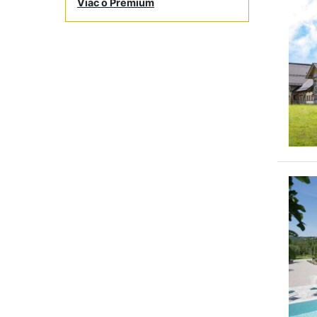
Viac o Premium